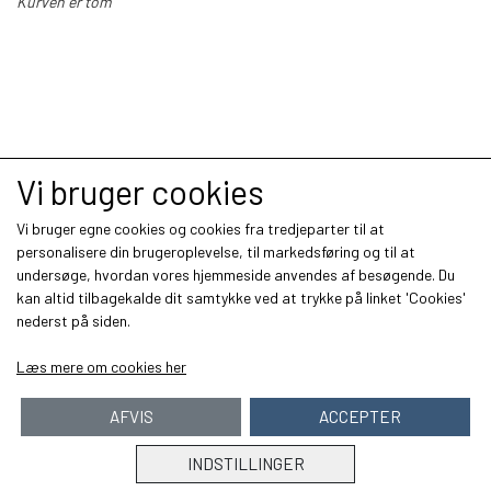
Kurven er tom
Vi bruger cookies
Vi bruger egne cookies og cookies fra tredjeparter til at
personalisere din brugeroplevelse, til markedsføring og til at
undersøge, hvordan vores hjemmeside anvendes af besøgende. Du
kan altid tilbagekalde dit samtykke ved at trykke på linket 'Cookies'
nederst på siden.
Læs mere om cookies her
AFVIS
ACCEPTER
INDSTILLINGER